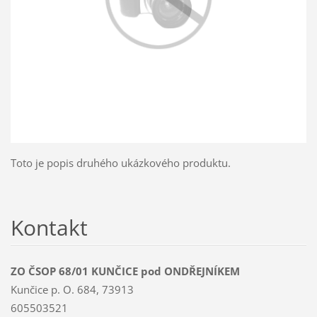
Toto je popis druhého ukázkového produktu.
Kontakt
ZO ČSOP 68/01 KUNČICE pod ONDŘEJNÍKEM
Kunčice p. O. 684, 73913
605503521